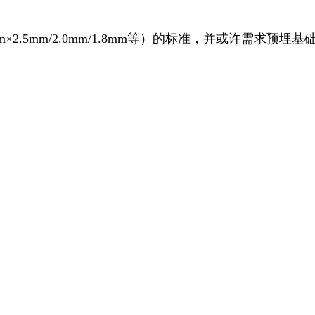
2.5mm/2.0mm/1.8mm等）的标准，并或许需求预埋基础，如50