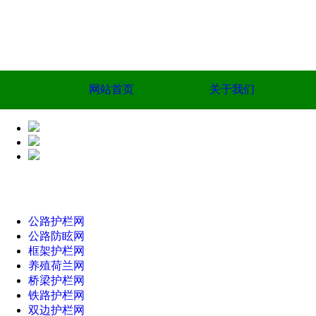
网站首页
关于我们
公路护栏网
公路防眩网
框架护栏网
养殖荷兰网
桥梁护栏网
铁路护栏网
双边护栏网