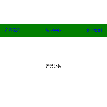
产品展示
新闻中心
客户案例
产品分类