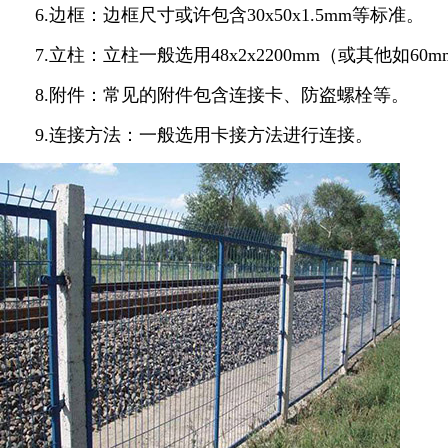
6.边框：边框尺寸或许包含30x50x1.5mm等标准。
7.立柱：立柱一般选用48x2x2200mm（或其他如60mm×
8.附件：常见的附件包含连接卡、防盗螺栓等。
9.连接方法：一般选用卡接方法进行连接。