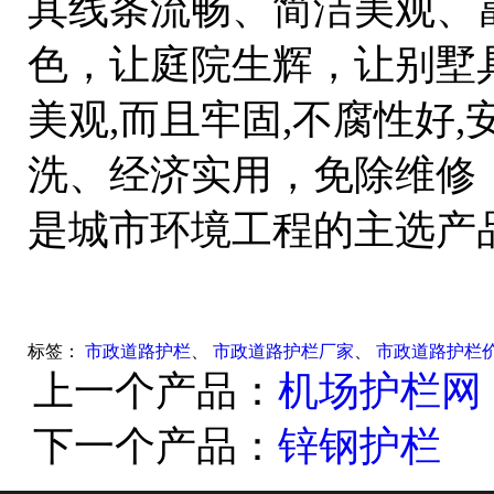
其线条流畅、简洁美观、
色，让庭院生辉，让别墅
美观,而且牢固,不腐性好
洗、经济实用，免除维修
是城市环境工程的主选产
标签：
市政道路护栏
、
市政道路护栏厂家
、
市政道路护栏
上一个产品：
机场护栏网
下一个产品：
锌钢护栏