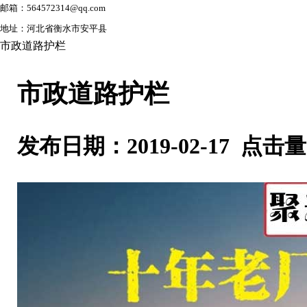
邮箱：564572314@qq.com
地址：河北省衡水市安平县
市政道路护栏
市政道路护栏
发布日期：2019-02-17 点击