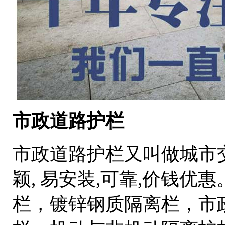
市政道路护栏
市政道路护栏又叫做城市
颖, 易安装,可靠,价钱
栏，镀锌钢质隔离栏，市