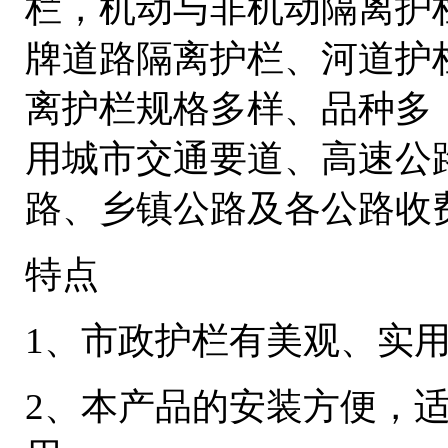
栏，机动与非机动隔离护
牌道路隔离护栏、河道护
离护栏规格多样、品种多
用城市交通要道、高速公
路、乡镇公路及各公路收
特点
1、市政护栏有美观、实
2、本产品的安装方便，