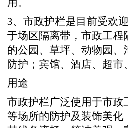
用。
3、市政护栏是目前受欢
于场区隔离带，市政工程
的公园、草坪、动物园、
防护；宾馆、酒店、超市
用途
市政护栏广泛使用于市政工
等场所的防护及装饰美化