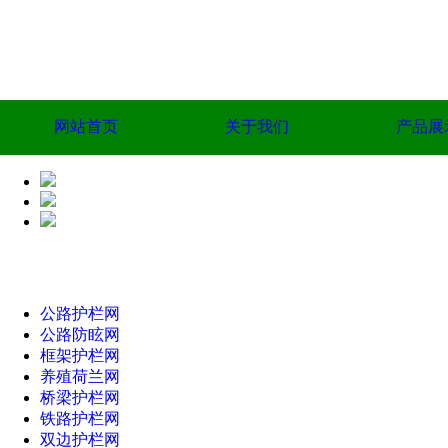
网站首页
关于我们
产品展
公路护栏网
公路防眩网
框架护栏网
养殖荷兰网
桥梁护栏网
铁路护栏网
双边护栏网