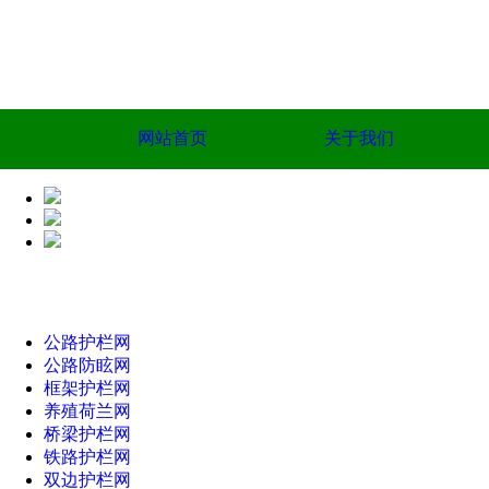
网站首页
关于我们
公路护栏网
公路防眩网
框架护栏网
养殖荷兰网
桥梁护栏网
铁路护栏网
双边护栏网