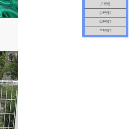
关经理
李经理1
李经理2
王经理2