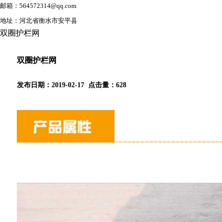
邮箱：564572314@qq.com
地址：河北省衡水市安平县
双圈护栏网
双圈护栏网
发布日期：2019-02-17 点击量：
628