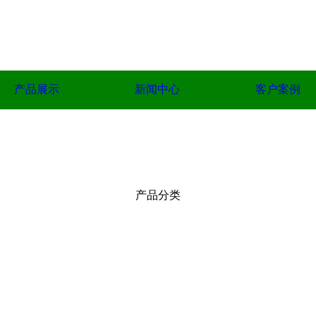
产品展示
新闻中心
客户案例
产品分类