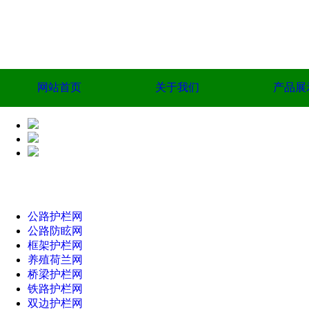
网站首页
关于我们
产品展
公路护栏网
公路防眩网
框架护栏网
养殖荷兰网
桥梁护栏网
铁路护栏网
双边护栏网