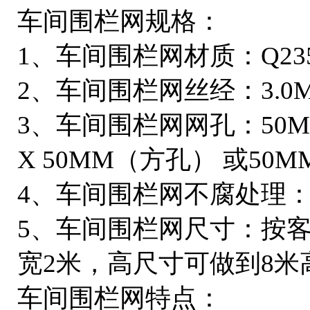
车间围栏网规格：
1、车间围栏网材质：Q2
2、车间围栏网丝经：3.0MM
3、车间围栏网网孔：50MM
X 50MM（方孔） 或50M
4、车间围栏网不腐处理
5、车间围栏网尺寸：按
宽2米，高尺寸可做到8米
车间围栏网特点：