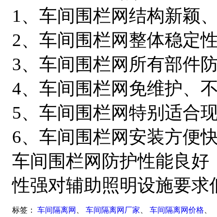
1、车间围栏网结构新颖
2、车间围栏网整体稳定
3、车间围栏网所有部件
4、车间围栏网免维护、
5、车间围栏网特别适合
6、车间围栏网安装方便
车间围栏网防护性能良好
性强对辅助照明设施要求
标签：
车间隔离网
、
车间隔离网厂家
、
车间隔离网价格
、