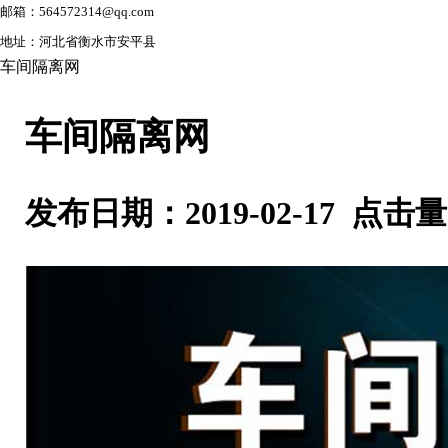
邮箱：564572314@qq.com
地址：河北省衡水市安平县
车间隔离网
车间隔离网
发布日期：2019-02-17 点击