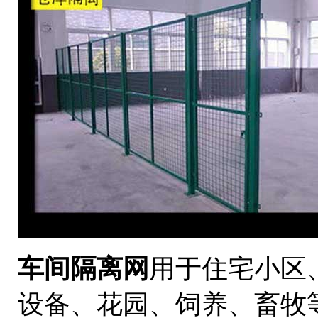
车间隔离网
用于住宅小区
设备、花园、饲养、畜牧