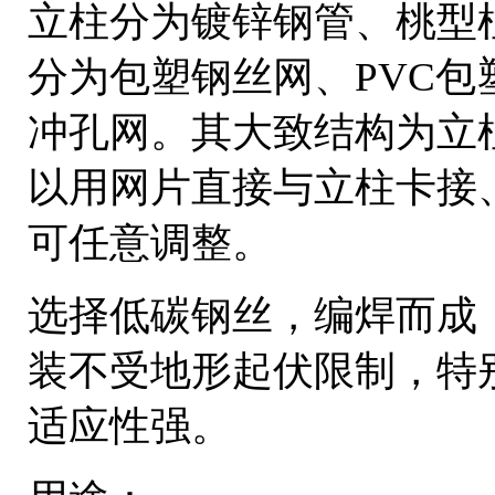
立柱分为镀锌钢管、桃型
分为包塑钢丝网、PVC
冲孔网。其大致结构为立
以用网片直接与立柱卡接
可任意调整。
选择低碳钢丝，编焊而成
装不受地形起伏限制，特
适应性强。