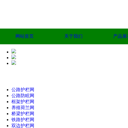
网站首页
关于我们
产品展
公路护栏网
公路防眩网
框架护栏网
养殖荷兰网
桥梁护栏网
铁路护栏网
双边护栏网