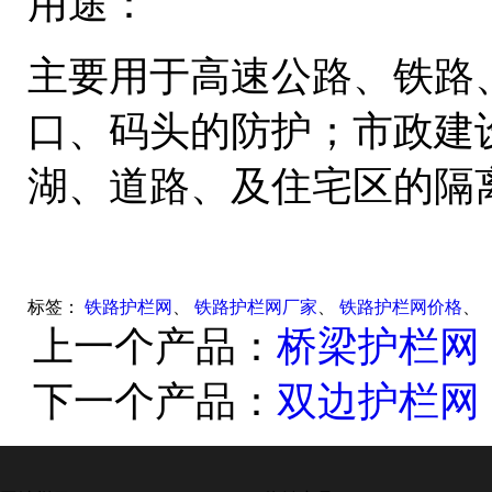
用途：
主要用于高速公路、铁路
口、码头的防护；市政建
湖、道路、及住宅区的隔
标签：
铁路护栏网
、
铁路护栏网厂家
、
铁路护栏网价格
、
上一个产品：
桥梁护栏网
下一个产品：
双边护栏网