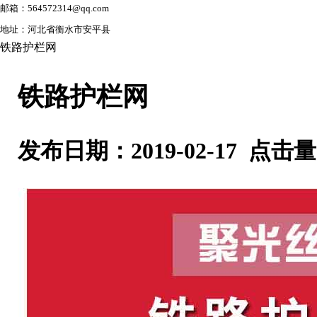
邮箱：564572314@qq.com
地址：河北省衡水市安平县
铁路护栏网
铁路护栏网
发布日期：2019-02-17 点击