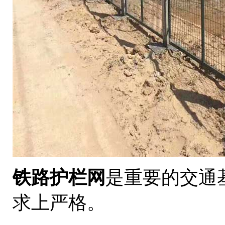
铁路护栏网
是重要的交通
求上严格。