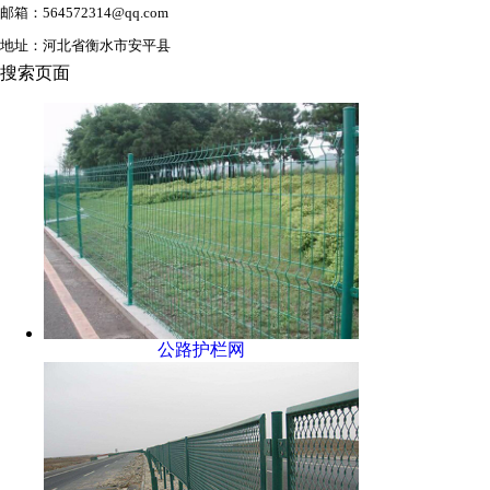
邮箱：564572314@qq.com
地址：河北省衡水市安平县
搜索页面
公路护栏网