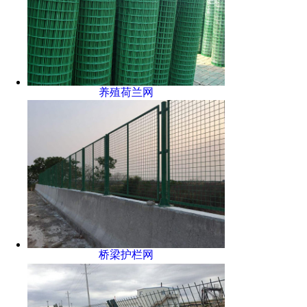
养殖荷兰网
桥梁护栏网