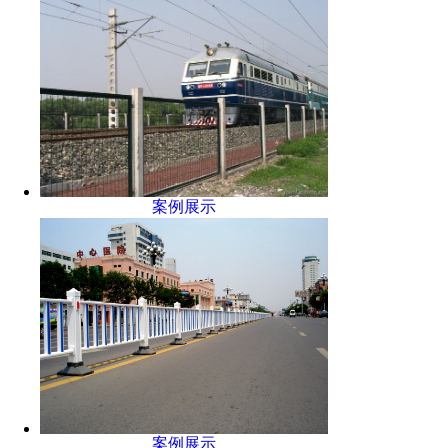
案例展示
案例展示