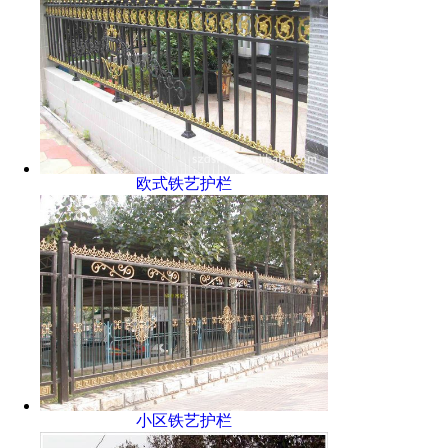
欧式铁艺护栏
小区铁艺护栏