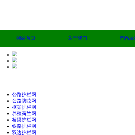
网站首页
关于我们
产品展
公路护栏网
公路防眩网
框架护栏网
养殖荷兰网
桥梁护栏网
铁路护栏网
双边护栏网