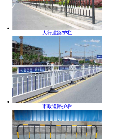
人行道路护栏
市政道路护栏