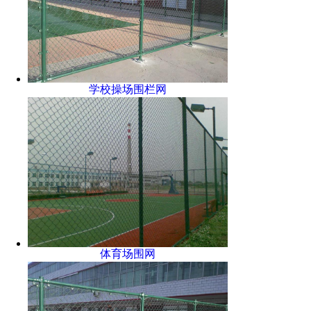
学校操场围栏网
体育场围网