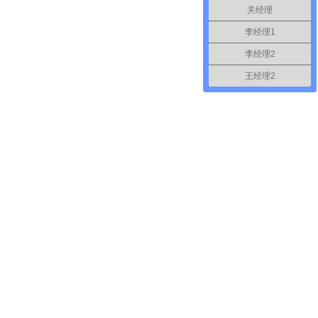
关经理
李经理1
李经理2
王经理2