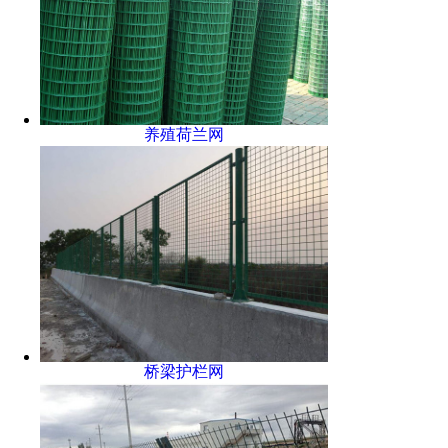
养殖荷兰网
桥梁护栏网