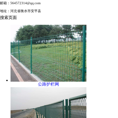
邮箱：564572314@qq.com
地址：河北省衡水市安平县
搜索页面
公路护栏网