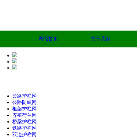
网站首页
关于我们
公路护栏网
公路防眩网
框架护栏网
养殖荷兰网
桥梁护栏网
铁路护栏网
双边护栏网