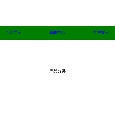
产品展示
新闻中心
客户案例
产品分类