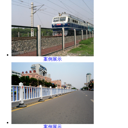
案例展示
案例展示