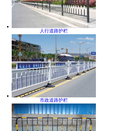
人行道路护栏
市政道路护栏