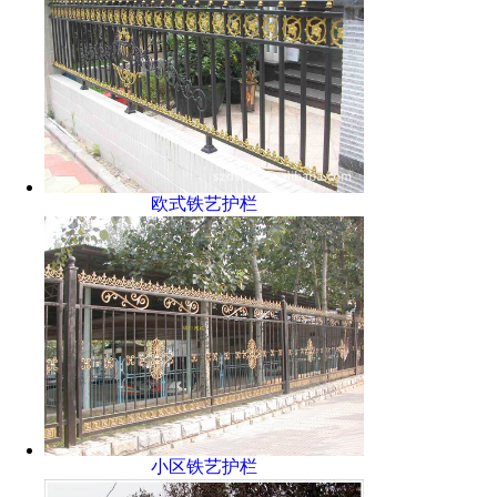
欧式铁艺护栏
小区铁艺护栏