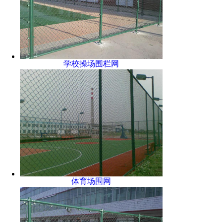
学校操场围栏网
体育场围网