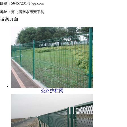
邮箱：564572314@qq.com
地址：河北省衡水市安平县
搜索页面
公路护栏网