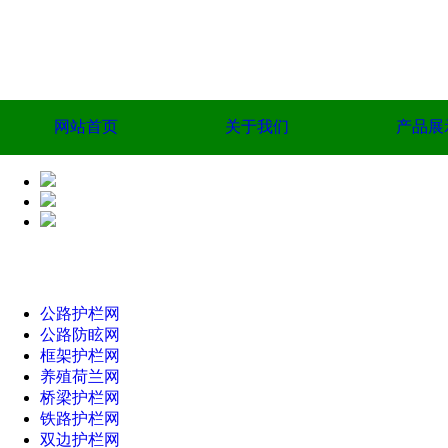
网站首页
关于我们
产品展
公路护栏网
公路防眩网
框架护栏网
养殖荷兰网
桥梁护栏网
铁路护栏网
双边护栏网