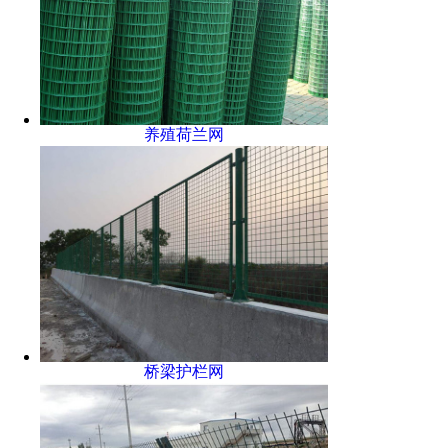
养殖荷兰网
桥梁护栏网