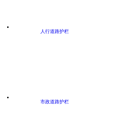
人行道路护栏
市政道路护栏