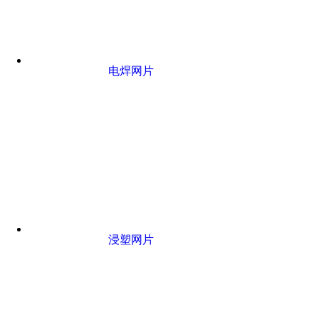
电焊网片
浸塑网片