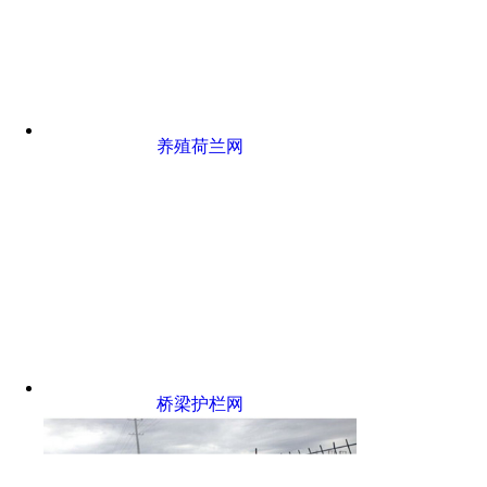
养殖荷兰网
桥梁护栏网