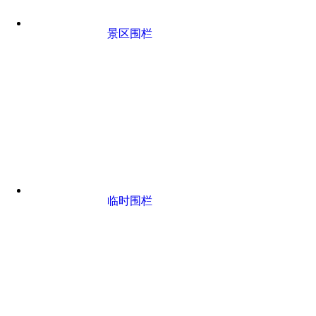
景区围栏
临时围栏