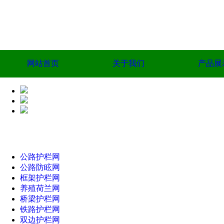
网站首页
关于我们
产品展
公路护栏网
公路防眩网
框架护栏网
养殖荷兰网
桥梁护栏网
铁路护栏网
双边护栏网