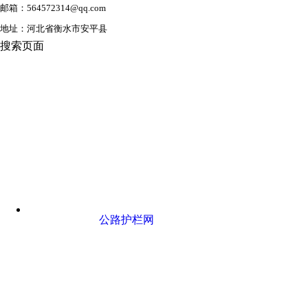
邮箱：564572314@qq.com
地址：河北省衡水市安平县
搜索页面
公路护栏网