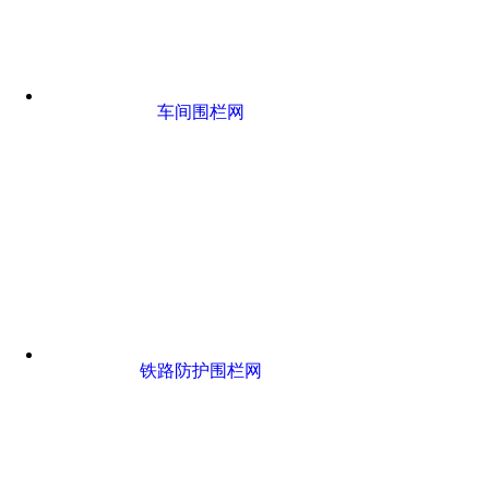
车间围栏网
铁路防护围栏网