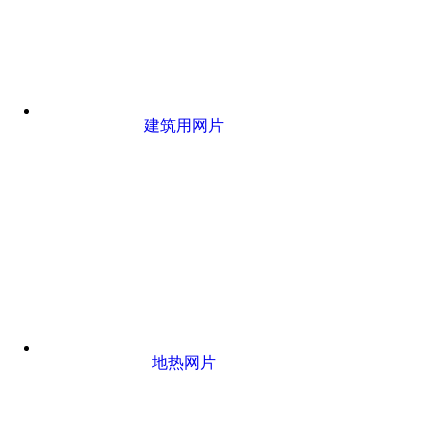
建筑用网片
地热网片