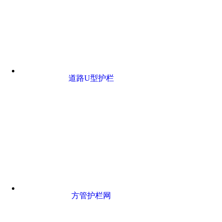
道路U型护栏
方管护栏网