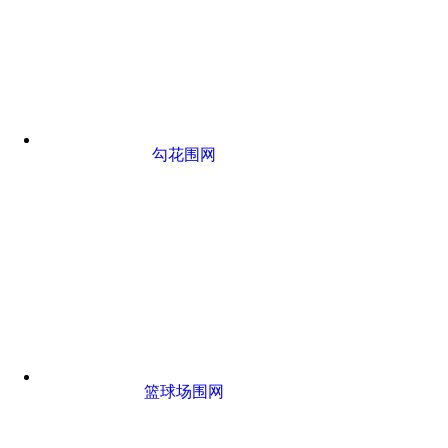
勾花围网
篮球场围网