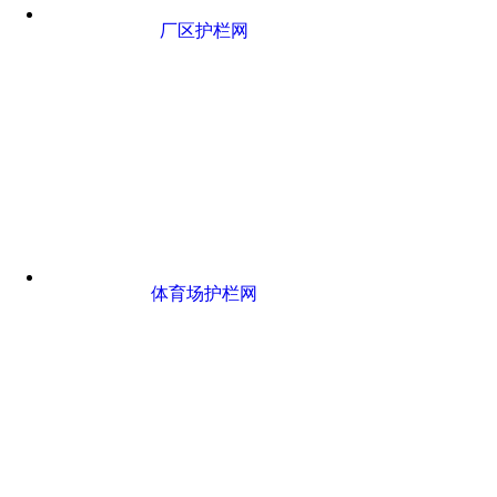
厂区护栏网
体育场护栏网