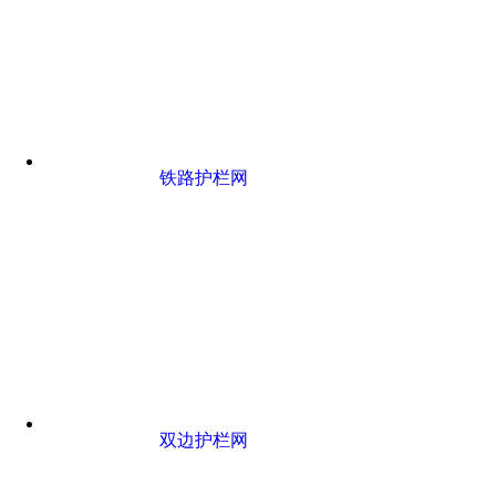
铁路护栏网
双边护栏网