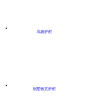
马路护栏
别墅铁艺护栏