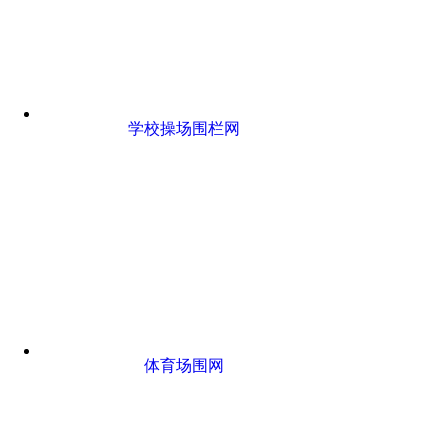
学校操场围栏网
体育场围网