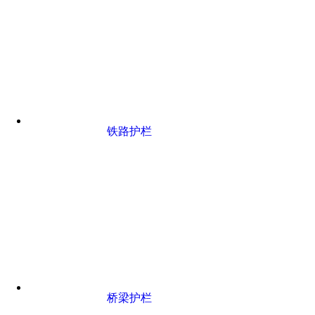
铁路护栏
桥梁护栏