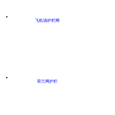
飞机场护栏网
荷兰网护栏