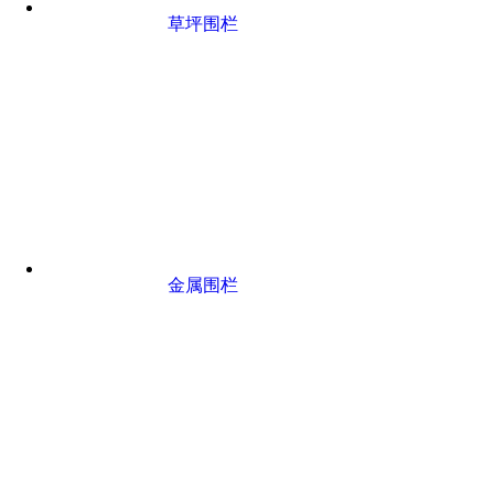
草坪围栏
金属围栏