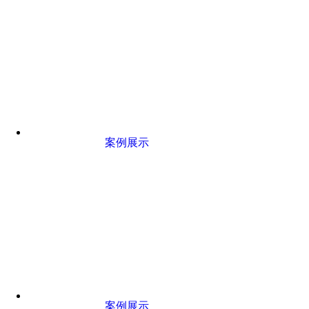
案例展示
案例展示