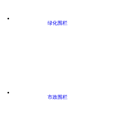
绿化围栏
市政围栏