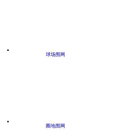
球场围网
圈地围网