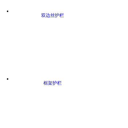
双边丝护栏
框架护栏